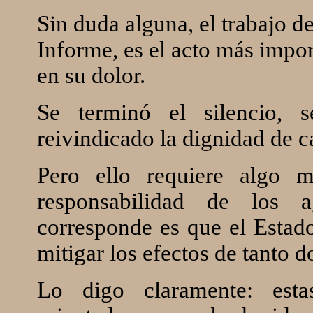
Sin duda alguna, el trabajo d
Informe, es el acto más impor
en su dolor.
Se terminó el silencio, s
reivindicado la dignidad de c
Pero ello requiere algo m
responsabilidad de los 
corresponde es que el Esta
mitigar los efectos de tanto d
Lo digo claramente: esta