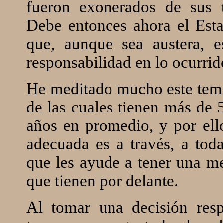
fueron exonerados de sus t
Debe entonces ahora el Est
que, aunque sea austera, 
responsabilidad en lo ocurrid
He meditado mucho este tema,
de las cuales tienen más de 
años en promedio, y por ell
adecuada es a través, a tod
que les ayude a tener una me
que tienen por delante.
Al tomar una decisión res