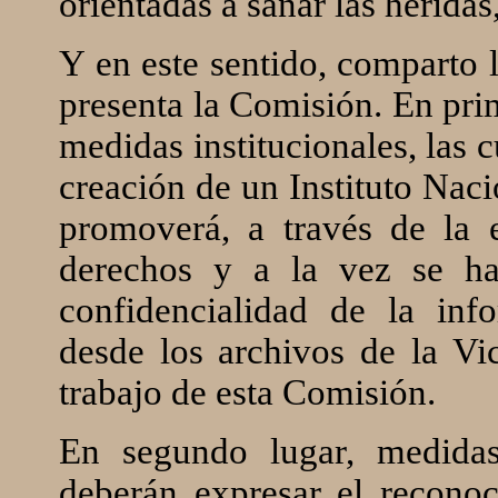
orientadas a sanar las heridas,
Y en este sentido, comparto l
presenta la Comisión. En pri
medidas institucionales, las c
creación de un Instituto Na
promoverá, a través de la 
derechos y a la vez se ha
confidencialidad de la in
desde los archivos de la Vic
trabajo de esta Comisión.
En segundo lugar, medidas
deberán expresar el recono