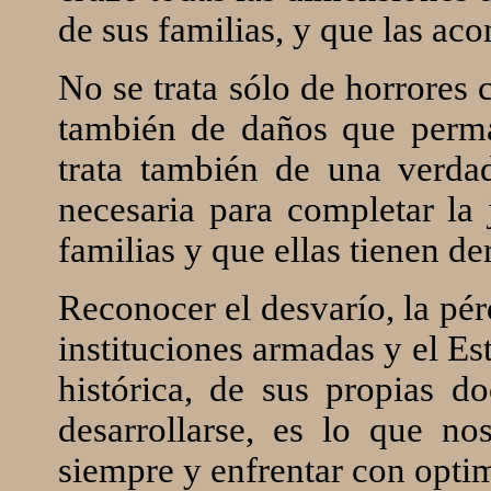
de sus familias, y que las ac
No se trata sólo de horrores 
también de daños que perma
trata también de una verda
necesaria para completar la 
familias y que ellas tienen de
Reconocer el desvarío, la pé
instituciones armadas y el Es
histórica, de sus propias d
desarrollarse, es lo que n
siempre y enfrentar con optim