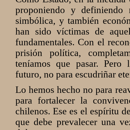
proponiendo y definiendo 
simbólica, y también económ
han sido víctimas de aquel
fundamentales. Con el recon
prisión política, complet
teníamos que pasar. Pero 
futuro, no para escudriñar et
Lo hemos hecho no para reavi
para fortalecer la convive
chilenos. Ese es el espíritu d
que debe prevalecer una ve