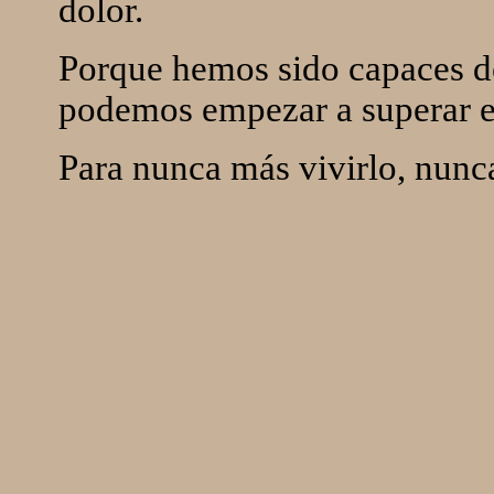
dolor.
Porque hemos sido capaces de
podemos empezar a superar el 
Para nunca más vivirlo, nunc