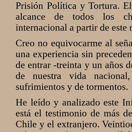
Prisión Política y Tortura. E
alcance de todos los c
internacional a partir de est
Creo no equivocarme al seña
una experiencia sin precede
de entrar -treinta y un años
de nuestra vida naciona
sufrimientos y de tormentos.
He leído y analizado este I
está el testimonio de más d
Chile y el extranjero. Veinti