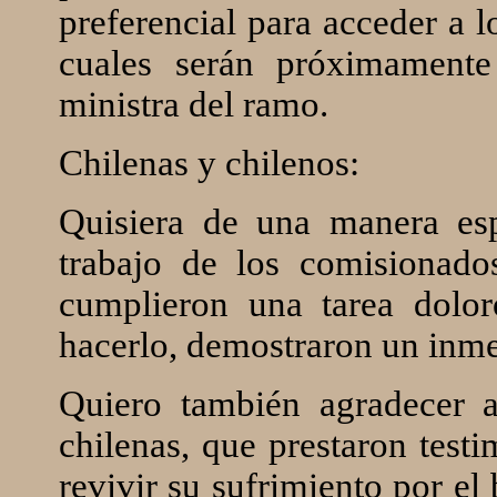
preferencial para acceder a l
cuales serán próximamente
ministra del ramo.
Chilenas y chilenos:
Quisiera de una manera esp
trabajo de los comisionado
cumplieron una tarea dolo
hacerlo, demostraron un inme
Quiero también agradecer a
chilenas, que prestaron test
revivir su sufrimiento por el