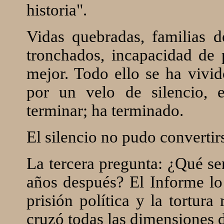
historia".
Vidas quebradas, familias d
tronchados, incapacidad de 
mejor. Todo ello se ha vivi
por un velo de silencio, 
terminar; ha terminado.
El silencio no pudo convertir
La tercera pregunta: ¿Qué se
años después? El Informe lo 
prisión política y la tortura
cruzó todas las dimensiones d