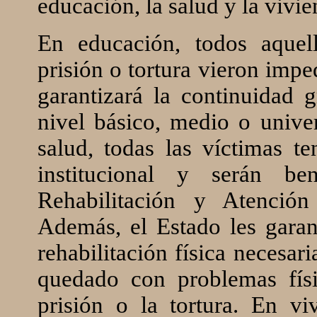
educación, la salud y la vivie
En educación, todos aquel
prisión o tortura vieron impe
garantizará la continuidad g
nivel básico, medio o univer
salud, todas las víctimas t
institucional y serán be
Rehabilitación y Atención
Además, el Estado les garan
rehabilitación física necesar
quedado con problemas fís
prisión o la tortura. En vi