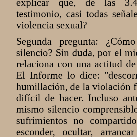
explicar que, de las 3.
testimonio, casi todas seña
violencia sexual?
Segunda pregunta: ¿Cómo
silencio? Sin duda, por el mi
relaciona con una actitud de
El Informe lo dice: "descorr
humillación, de la violación 
difícil de hacer. Incluso a
mismo silencio comprensibl
sufrimientos no compartid
esconder, ocultar, arranc