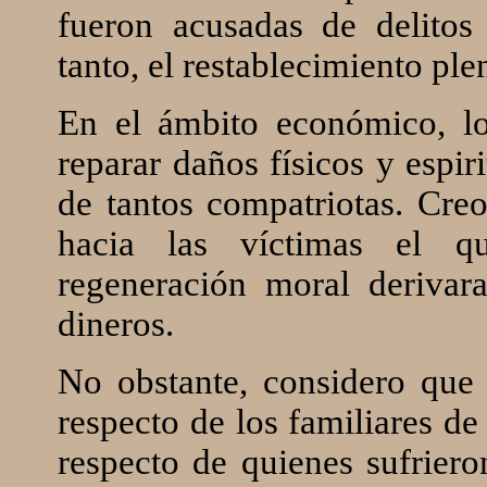
fueron acusadas de delito
tanto, el restablecimiento pl
En el ámbito económico, lo
reparar daños físicos y espi
de tantos compatriotas. Creo
hacia las víctimas el q
regeneración moral derivar
dineros.
No obstante, considero que
respecto de los familiares de
respecto de quienes sufriero