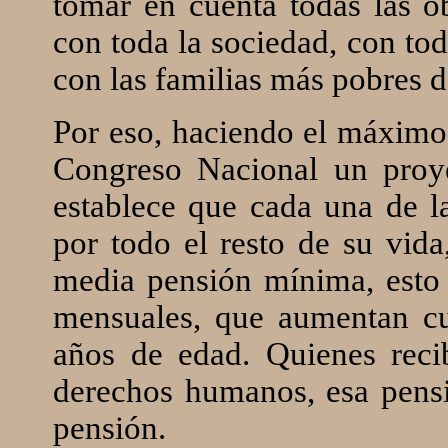
tomar en cuenta todas las o
con toda la sociedad, con tod
con las familias más pobres d
Por eso, haciendo el máximo 
Congreso Nacional un proy
establece que cada una de l
por todo el resto de su vida
media pensión mínima, esto
mensuales, que aumentan c
años de edad. Quienes rec
derechos humanos, esa pensi
pensión.