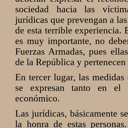
sociedad hacia las vícti
jurídicas que prevengan a las
de esta terrible experiencia. 
es muy importante, no deben
Fuerzas Armadas, pues ellas
de la República y pertenecen 
En tercer lugar, las medidas
se expresan tanto en el 
económico.
Las jurídicas, básicamente s
la honra de estas personas