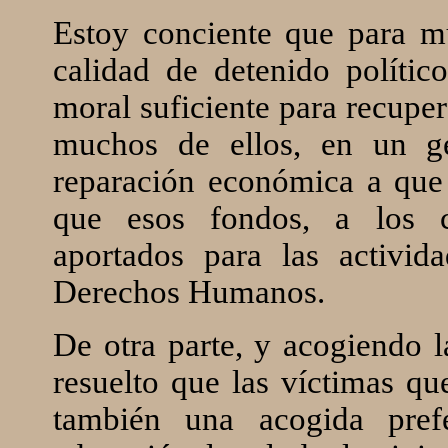
Estoy conciente que para m
calidad de detenido polític
moral suficiente para recupe
muchos de ellos, en un ge
reparación económica a que 
que esos fondos, a los cu
aportados para las activid
Derechos Humanos.
De otra parte, y acogiendo 
resuelto que las víctimas qu
también una acogida pref