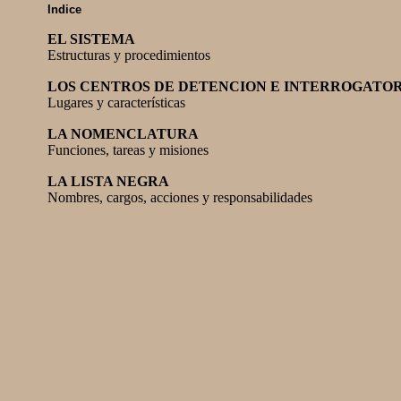
Indice
EL SISTEMA
Estructuras y procedimientos
LOS CENTROS DE DETENCION E INTERROGATO
Lugares y características
LA NOMENCLATURA
Funciones, tareas y misiones
LA LISTA NEGRA
Nombres, cargos, acciones y responsabilidades