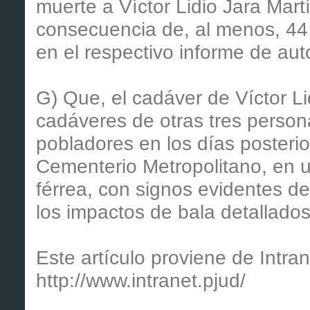
muerte a Víctor Lidio Jara Mar
consecuencia de, al menos, 44
en el respectivo informe de aut
G) Que, el cadáver de Víctor Li
cadáveres de otras tres person
pobladores en los días posterio
Cementerio Metropolitano, en u
férrea, con signos evidentes de
los impactos de bala detallados
Este artículo proviene de Intran
http://www.intranet.pjud/