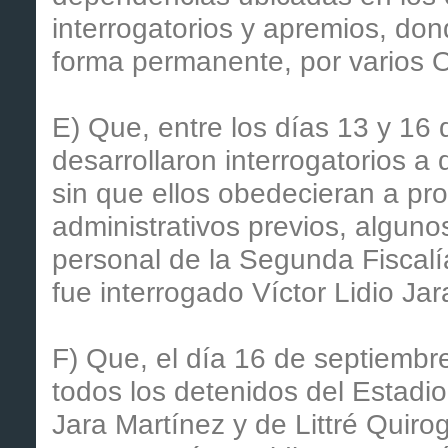
interrogatorios y apremios, do
forma permanente, por varios Of
E) Que, entre los días 13 y 16
desarrollaron interrogatorios a 
sin que ellos obedecieran a pro
administrativos previos, alguno
personal de la Segunda Fiscalía 
fue interrogado Víctor Lidio Jar
F) Que, el día 16 de septiembr
todos los detenidos del Estadio
Jara Martínez y de Littré Quiro