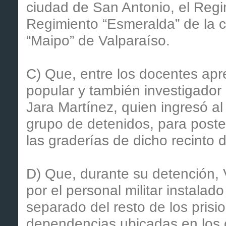
ciudad de San Antonio, el Regi
Regimiento “Esmeralda” de la c
“Maipo” de Valparaíso.
C) Que, entre los docentes apr
popular y también investigador 
Jara Martínez, quien ingresó al 
grupo de detenidos, para poste
las graderías de dicho recinto d
D) Que, durante su detención, 
por el personal militar instalado
separado del resto de los prisio
dependencias ubicadas en los