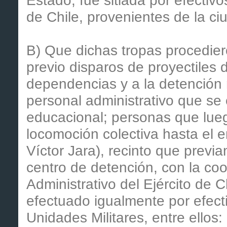
Estado, fue sitiada por efectivo
de Chile, provenientes de la c
B) Que dichas tropas procedier
previo disparos de proyectiles 
dependencias y a la detención
personal administrativo que se
educacional; personas que lue
locomoción colectiva hasta el e
Víctor Jara), recinto que previ
centro de detención, con la c
Administrativo del Ejército de C
efectuado igualmente por efecti
Unidades Militares, entre ellos: