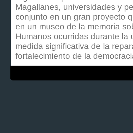
Magallanes, universidades y pe
conjunto en un gran proyecto qu
en un museo de la memoria sob
Humanos ocurridas durante la ú
medida significativa de la repar
fortalecimiento de la democraci