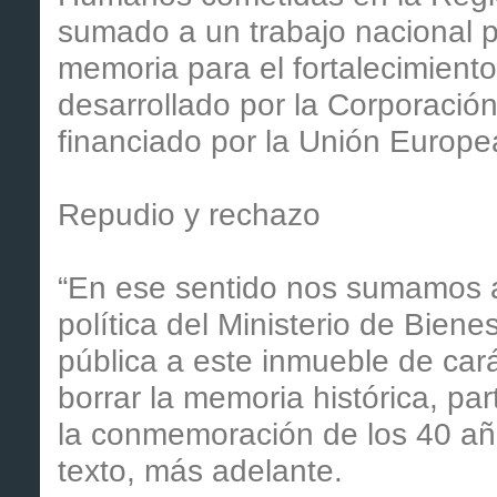
sumado a un trabajo nacional p
memoria para el fortalecimient
desarrollado por la Corporación
financiado por la Unión Europea
Repudio y rechazo
“En ese sentido nos sumamos a
política del Ministerio de Biene
pública a este inmueble de car
borrar la memoria histórica, pa
la conmemoración de los 40 año
texto, más adelante.