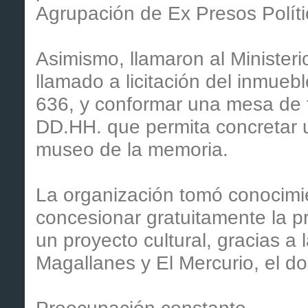
Agrupación de Ex Presos Políti
Asimismo, llamaron al Ministeri
llamado a licitación del inmueb
636, y conformar una mesa de 
DD.HH. que permita concretar 
museo de la memoria.
La organización tomó conocimie
concesionar gratuitamente la pr
un proyecto cultural, gracias a 
Magallanes y El Mercurio, el 