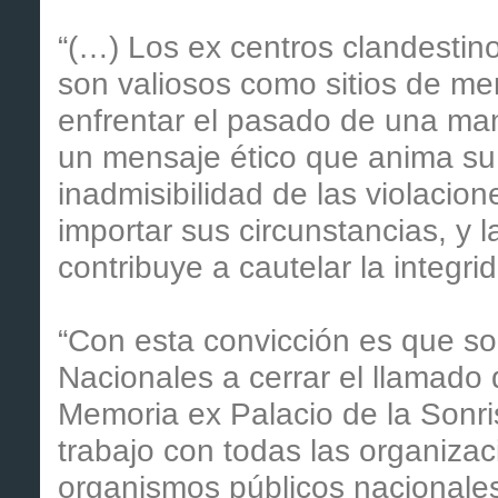
“(…) Los ex centros clandestino
son valiosos como sitios de me
enfrentar el pasado de una man
un mensaje ético que anima su 
inadmisibilidad de las violacio
importar sus circunstancias, y
contribuye a cautelar la integri
“Con esta convicción es que sol
Nacionales a cerrar el llamado d
Memoria ex Palacio de la Sonri
trabajo con todas las organiz
organismos públicos nacionales