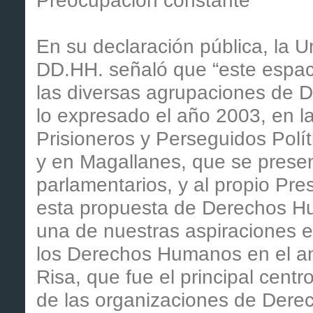
Preocupación constante
En su declaración pública, la
DD.HH. señaló que “este espac
las diversas agrupaciones de 
lo expresado el año 2003, en 
Prisioneros y Perseguidos Polít
y en Magallanes, que se present
parlamentarios, y al propio Pres
esta propuesta de Derechos H
una de nuestras aspiraciones e
los Derechos Humanos en el ant
Risa, que fue el principal cent
de las organizaciones de Dere