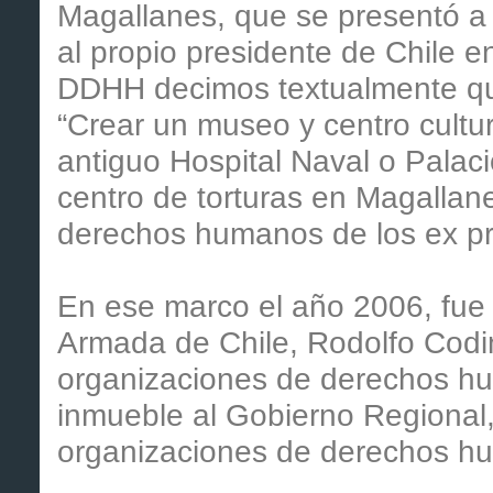
Magallanes, que se presentó a l
al propio presidente de Chile e
DDHH decimos textualmente que
“Crear un museo y centro cultu
antiguo Hospital Naval o Palacio
centro de torturas en Magallan
derechos humanos de los ex pri
En ese marco el año 2006, fue
Armada de Chile, Rodolfo Codin
organizaciones de derechos hu
inmueble al Gobierno Regional,
organizaciones de derechos h