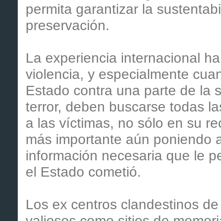
permita garantizar la sustentabi
preservación.
La experiencia internacional h
violencia, y especialmente cuan
Estado contra una parte de la s
terror, deben buscarse todas l
a las víctimas, no sólo en su r
más importante aún poniendo a 
información necesaria que le p
el Estado cometió.
Los ex centros clandestinos de 
valiosos como sitios de memori