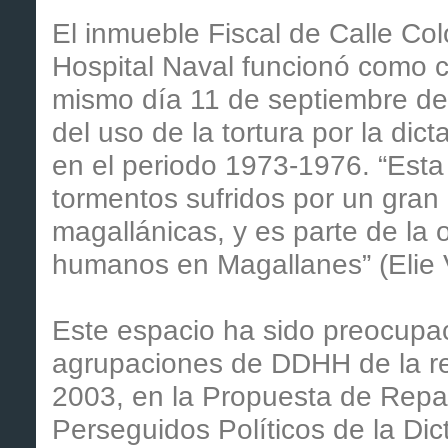
El inmueble Fiscal de Calle Co
Hospital Naval funcionó como c
mismo día 11 de septiembre de 
del uso de la tortura por la di
en el periodo 1973-1976. “Esta 
tormentos sufridos por un gra
magallánicas, y es parte de la 
humanos en Magallanes” (Elie 
Este espacio ha sido preocupac
agrupaciones de DDHH de la re
2003, en la Propuesta de Repar
Perseguidos Políticos de la Dic