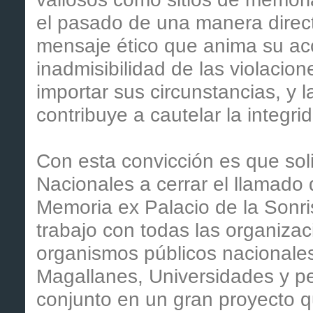
el pasado de una manera direct
mensaje ético que anima su acc
inadmisibilidad de las violacio
importar sus circunstancias, y
contribuye a cautelar la integri
Con esta convicción es que soli
Nacionales a cerrar el llamado d
Memoria ex Palacio de la Sonri
trabajo con todas las organiz
organismos públicos nacionales
Magallanes, Universidades y pe
conjunto en un gran proyecto qu