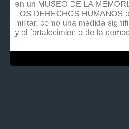
en un MUSEO DE LA MEMOR
LOS DERECHOS HUMANOS ocurri
militar, como una medida signifi
y el fortalecimiento de la democ