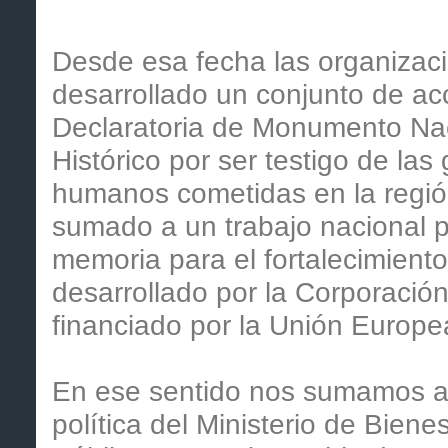
Desde esa fecha las organiza
desarrollado un conjunto de acc
Declaratoria de Monumento Na
Histórico por ser testigo de la
humanos cometidas en la regió
sumado a un trabajo nacional p
memoria para el fortalecimient
desarrollado por la Corporación
financiado por la Unión Europe
En ese sentido nos sumamos al
política del Ministerio de Biene