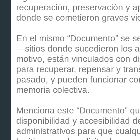
recuperación, preservación y ap
donde se cometieron graves vi
En el mismo “Documento” se se
—sitios donde sucedieron los a
motivo, están vinculados con 
para recuperar, repensar y tran
pasado, y pueden funcionar c
memoria colectiva.
Menciona este “Documento” que
disponibilidad y accesibilidad 
administrativos para que cualqu