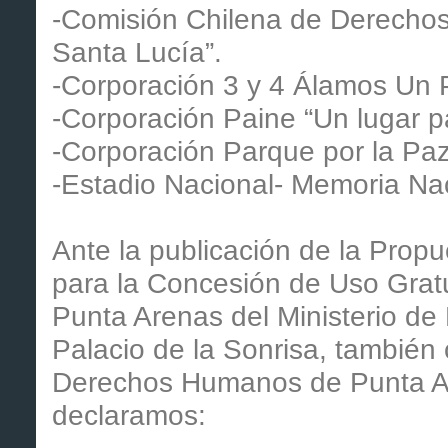
-Comisión Chilena de Derechos
Santa Lucía”.
-Corporación 3 y 4 Álamos Un 
-Corporación Paine “Un lugar p
-Corporación Parque por la Paz 
-Estadio Nacional- Memoria Nac
Ante la publicación de la Propu
para la Concesión de Uso Gratu
Punta Arenas del Ministerio de
Palacio de la Sonrisa, también
Derechos Humanos de Punta Are
declaramos: