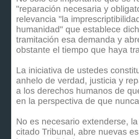
"reparación necesaria y obligat
relevancia "la imprescriptibilid
humanidad" que establece dicho 
tramitación esa demanda y abre
obstante el tiempo que haya tr
La iniciativa de ustedes constit
anhelo de verdad, justicia y re
a los derechos humanos de que 
en la perspectiva de que nunca
No es necesario extenderse, la i
citado Tribunal, abre nuevas 