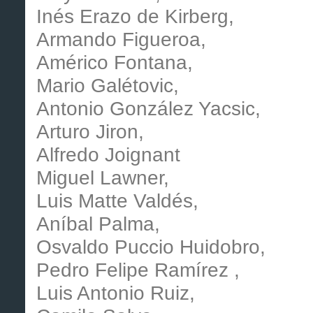
Inés Erazo de Kirberg,
Armando Figueroa,
Américo Fontana,
Mario Galétovic,
Antonio González Yacsic,
Arturo Jiron,
Alfredo Joignant
Miguel Lawner,
Luis Matte Valdés,
Aníbal Palma,
Osvaldo Puccio Huidobro,
Pedro Felipe Ramírez ,
Luis Antonio Ruiz,