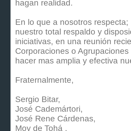
hagan realidad.
En lo que a nosotros respecta
nuestro total respaldo y disposi
iniciativas, en una reunión reci
Corporaciones o Agrupaciones 
hacer mas amplia y efectiva nu
Fraternalmente,
Sergio Bitar,
José Cademártori,
José Rene Cárdenas,
Moy de Tohá ,