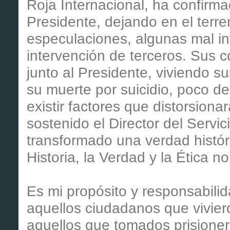
Roja Internacional, ha confirma
Presidente, dejando en el terre
especulaciones, algunas mal i
intervención de terceros. Sus 
junto al Presidente, viviendo 
su muerte por suicidio, poco d
existir factores que distorsion
sostenido el Director del Servi
transformado una verdad histór
Historia, la Verdad y la Ética
Es mi propósito y responsabili
aquellos ciudadanos que viviero
aquellos que tomados prisioner