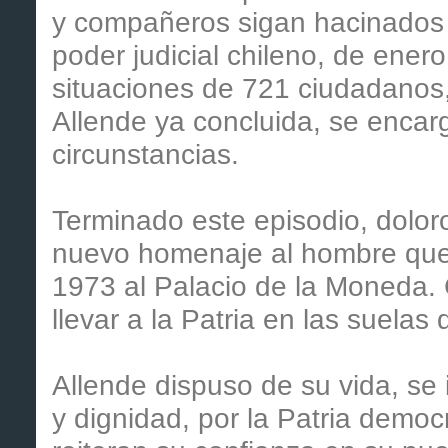
y compañeros sigan hacinados e
poder judicial chileno, de enero
situaciones de 721 ciudadanos,
Allende ya concluida, se encar
circunstancias.
Terminado este episodio, dolor
nuevo homenaje al hombre que
1973 al Palacio de la Moneda.
llevar a la Patria en las suelas 
Allende dispuso de su vida, se
y dignidad, por la Patria democr