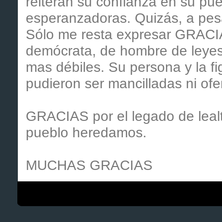
reiteran su confianza en su pue
esperanzadoras. Quizás, a pes
Sólo me resta expresar GRACI
demócrata, de hombre de leyes
mas débiles. Su persona y la f
pudieron ser mancilladas ni ofe
GRACIAS por el legado de leal
pueblo heredamos.
MUCHAS GRACIAS