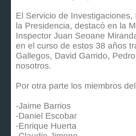
El Servicio de Investigaciones, 
la Presidencia, destacó en la 
Inspector Juan Seoane Miranda;
en el curso de estos 38 años t
Gallegos, David Garrido, Pedro
nosotros.
Por otra parte los miembros de
-Jaime Barrios
-Daniel Escobar
-Enrique Huerta
-Claudio Jimeno