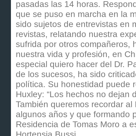
pasadas las 14 horas. Respondi
que se puso en marcha en la 
sido sujetos de entrevistas en
revistas, relatando nuestra exp
sufrida por otros compañeros, 
nuestra vida y profesión, en Ch
especial quiero hacer del Dr. Pa
de los sucesos, ha sido critica
política. Su honestidad puede r
Huxley: “Los hechos no dejan de
También queremos recordar al D
algunos años y que formando p
Residencia de Tomas Moro a es
Hortensia Bussi.