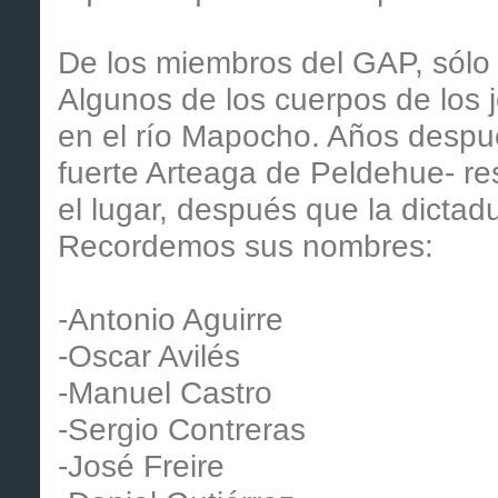
De los miembros del GAP, sólo 
Algunos de los cuerpos de los 
en el río Mapocho. Años despué
fuerte Arteaga de Peldehue- r
el lugar, después que la dictad
Recordemos sus nombres:
-Antonio Aguirre
-Oscar Avilés
-Manuel Castro
-Sergio Contreras
-José Freire