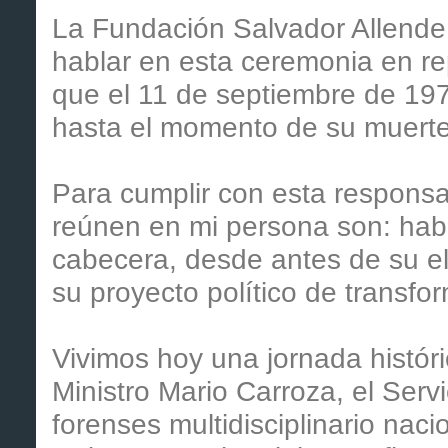
La Fundación Salvador Allende
hablar en esta ceremonia en r
que el 11 de septiembre de 1973
hasta el momento de su muerte
Para cumplir con esta responsab
reúnen en mi persona son: hab
cabecera, desde antes de su el
su proyecto político de transfo
Vivimos hoy una jornada históric
Ministro Mario Carroza, el Serv
forenses multidisciplinario naci