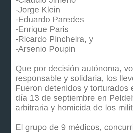
-Jorge Klein
-Eduardo Paredes
-Enrique Paris
-Ricardo Pincheira, y
-Arsenio Poupin
Que por decisión autónoma, vol
responsable y solidaria, los ll
Fueron detenidos y torturados e
día 13 de septiembre en Peldehu
arbitraria y homicida de los mil
El grupo de 9 médicos, concurr