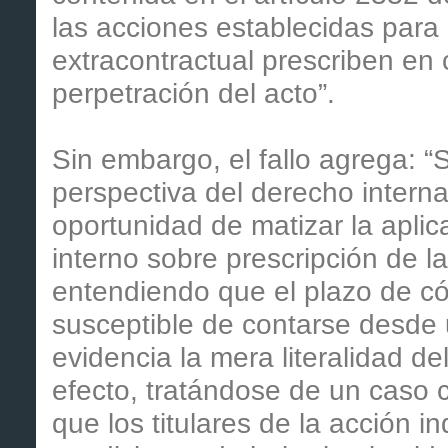
las acciones establecidas para
extracontractual prescriben en
perpetración del acto”.
Sin embargo, el fallo agrega: “S
perspectiva del derecho intern
oportunidad de matizar la apli
interno sobre prescripción de la
entendiendo que el plazo de c
susceptible de contarse desde u
evidencia la mera literalidad de
efecto, tratándose de un caso 
que los titulares de la acción 