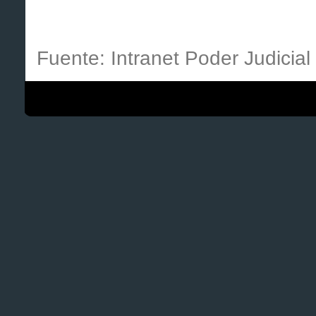
Fuente: Intranet Poder Judicial