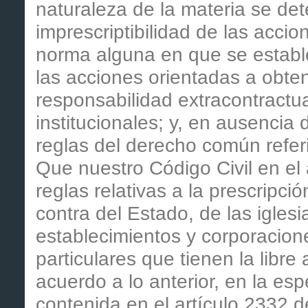
naturaleza de la materia se dete
imprescriptibilidad de las accio
norma alguna en que se estable
las acciones orientadas a obten
responsabilidad extracontractu
institucionales; y, en ausencia 
reglas del derecho común refer
Que nuestro Código Civil en el
reglas relativas a la prescripci
contra del Estado, de las iglesi
establecimientos y corporacione
particulares que tienen la libr
acuerdo a lo anterior, en la esp
contenida en el artículo 2332 