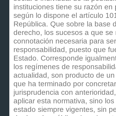
instituciones tiene su razón en
según lo dispone el artículo 101
República. Que sobre la base 
derecho, los sucesos a que se r
connotación necesaria para se
responsabilidad, puesto que fu
Estado. Corresponde igualmente
los regímenes de responsabilid
actualidad, son producto de un
que ha terminado por concretar
jurisprudencia con anterioridad
aplicar esta normativa, sino los
estado siempre vigentes, sin pe