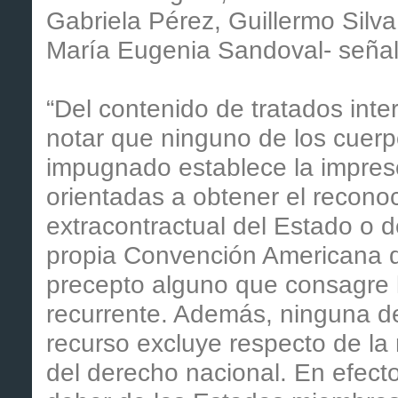
Gabriela Pérez, Guillermo Sil
María Eugenia Sandoval- señal
“Del contenido de tratados inte
notar que ninguno de los cuerpo
impugnado establece la imprescr
orientadas a obtener el recono
extracontractual del Estado o de
propia Convención Americana 
precepto alguno que consagre la
recurrente. Además, ninguna de
recurso excluye respecto de la 
del derecho nacional. En efecto