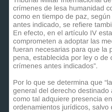
crímenes de lesa humanidad co
como en tiempo de paz, según l
antes indicado, se refiere tamb
En efecto, en el artículo IV es
comprometen a adoptar las medi
fueran necesarias para que la p
pena, establecida por ley o de 
crímenes antes indicados”.
Por lo que se determina que “la
general del derecho destinado a
como tal adquiere presencia en 
ordenamientos jurídicos, salvo 