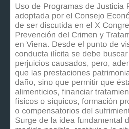
Uso de Programas de Justicia R
adoptada por el Consejo Económ
de ser discutida en el X Congr
Prevención del Crimen y Tratam
en Viena. Desde el punto de vis
conducta ilícita se debe buscar
perjuicios causados, pero, ad
que las prestaciones patrimoni
daño, sino que permitir que ést
alimenticios, financiar tratamie
físicos o síquicos, formación pr
o compensatorios del sufrimient
Surge de la idea fundamental d