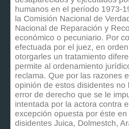
humanos en el período 1973-19
la Comisión Nacional de Verdad
Nacional de Reparación y Recon
económico o pecuniario. Por con
efectuada por el juez, en orde
otorgarles un tratamiento difere
permite al ordenamiento jurídic
reclama. Que por las razones
opinión de estos disidentes no 
error de derecho que se le imput
intentada por la actora contra e
excepción opuesta por éste en t
disidentes Juica, Dolmestch, Ar