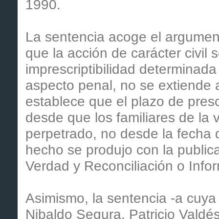
1990.
La sentencia acoge el argument
que la acción de carácter civil 
imprescriptibilidad determinada 
aspecto penal, no se extiende a
establece que el plazo de pres
desde que los familiares de la ví
perpetrado, no desde la fecha 
hecho se produjo con la public
Verdad y Reconciliación o Infor
Asimismo, la sentencia -a cuya 
Nibaldo Segura, Patricio Valdés