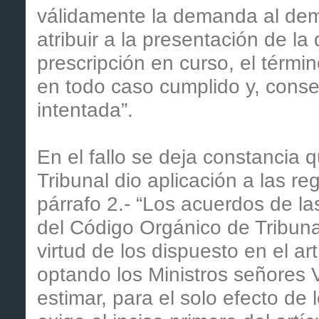
válidamente la demanda al dem
atribuir a la presentación de la 
prescripción en curso, el términ
en todo caso cumplido y, consec
intentada”.
En el fallo se deja constancia 
Tribunal dio aplicación a las re
párrafo 2.- “Los acuerdos de la
del Código Orgánico de Tribuna
virtud de los dispuesto en el a
optando los Ministros señores 
estimar, para el solo efecto de