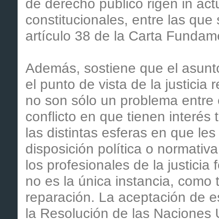
de derecho público rigen in ac
constitucionales, entre las que
artículo 38 de la Carta Fundam
Además, sostiene que el asunt
el punto de vista de la justicia 
no son sólo un problema entre 
conflicto en que tienen interés
las distintas esferas en que les
disposición política o normativ
los profesionales de la justicia 
no es la única instancia, como
reparación. La aceptación de 
la Resolución de las Naciones 