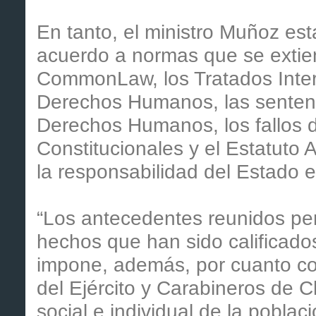
En tanto, el ministro Muñoz es
acuerdo a normas que se extien
CommonLaw, los Tratados Intern
Derechos Humanos, las sentenc
Derechos Humanos, los fallos de
Constitucionales y el Estatuto 
la responsabilidad del Estado 
“Los antecedentes reunidos perm
hechos que han sido calificados 
impone, además, por cuanto con
del Ejército y Carabineros de C
social e individual de la poblac