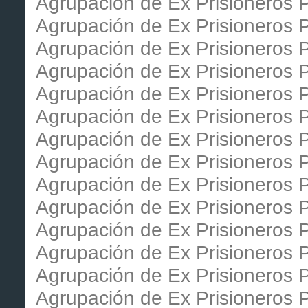
Agrupación de Ex Prisioneros P
Agrupación de Ex Prisioneros P
Agrupación de Ex Prisioneros 
Agrupación de Ex Prisioneros P
Agrupación de Ex Prisioneros 
Agrupación de Ex Prisioneros Po
Agrupación de Ex Prisioneros P
Agrupación de Ex Prisioneros 
Agrupación de Ex Prisioneros P
Agrupación de Ex Prisioneros Po
Agrupación de Ex Prisioneros P
Agrupación de Ex Prisioneros P
Agrupación de Ex Prisioneros P
Agrupación de Ex Prisioneros P