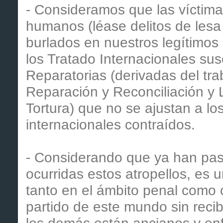
- Consideramos que las víctima
humanos (léase delitos de les
burlados en nuestros legítimos
los Tratado Internacionales susc
Reparatorias (derivadas del tr
Reparación y Reconciliación y L
Tortura) que no se ajustan a l
internacionales contraídos.
- Considerando que ya han pa
ocurridas estos atropellos, es u
tanto en el ámbito penal como c
partido de este mundo sin recibi