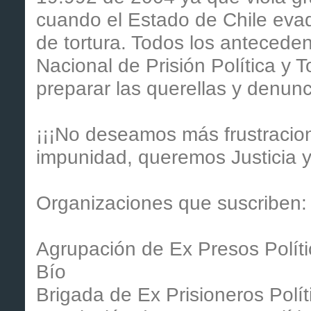
cuando el Estado de Chile evad
de tortura. Todos los antecede
Nacional de Prisión Política y T
preparar las querellas y denunci
¡¡¡No deseamos más frustracio
impunidad, queremos Justicia y
Organizaciones que suscriben:
Agrupación de Ex Presos Políti
Bío
Brigada de Ex Prisioneros Polít