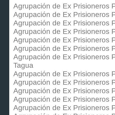
Agrupación de Ex Prisioneros Po
Agrupación de Ex Prisioneros P
Agrupación de Ex Prisioneros P
Agrupación de Ex Prisioneros 
Agrupación de Ex Prisioneros 
Agrupación de Ex Prisioneros 
Agrupación de Ex Prisioneros P
Tagua
Agrupación de Ex Prisioneros P
Agrupación de Ex Prisioneros P
Agrupación de Ex Prisioneros Po
Agrupación de Ex Prisioneros P
Agrupación de Ex Prisioneros P