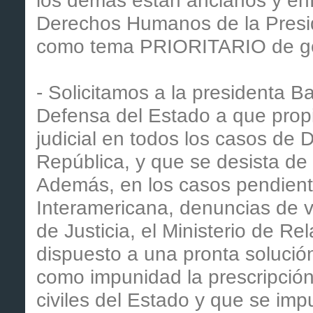
los demás están ancianos y enf
Derechos Humanos de la Presid
como tema PRIORITARIO de go
- Solicitamos a la presidenta B
Defensa del Estado a que propi
judicial en todos los casos de
República, y que se desista de so
Además, en los casos pendiente
Interamericana, denuncias de v
de Justicia, el Ministerio de R
dispuesto a una pronta solució
como impunidad la prescripción
civiles del Estado y que se imp