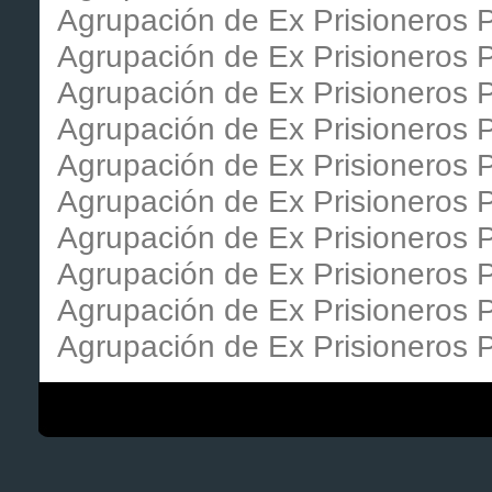
Agrupación de Ex Prisioneros P
Agrupación de Ex Prisioneros P
Agrupación de Ex Prisioneros P
Agrupación de Ex Prisioneros P
Agrupación de Ex Prisioneros P
Agrupación de Ex Prisioneros 
Agrupación de Ex Prisioneros 
Agrupación de Ex Prisioneros 
Agrupación de Ex Prisioneros P
Agrupación de Ex Prisioneros P