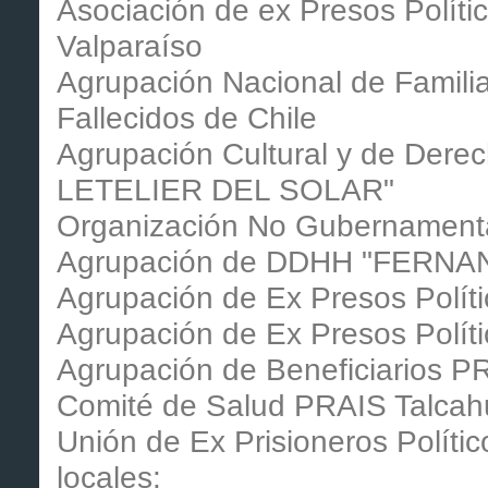
Asociación de ex Presos Políti
Valparaíso
Agrupación Nacional de Familia
Fallecidos de Chile
Agrupación Cultural y de De
LETELIER DEL SOLAR"
Organización No Gubernament
Agrupación de DDHH "FERNA
Agrupación de Ex Presos Polít
Agrupación de Ex Presos Políti
Agrupación de Beneficiarios 
Comité de Salud PRAIS Talca
Unión de Ex Prisioneros Polític
locales: