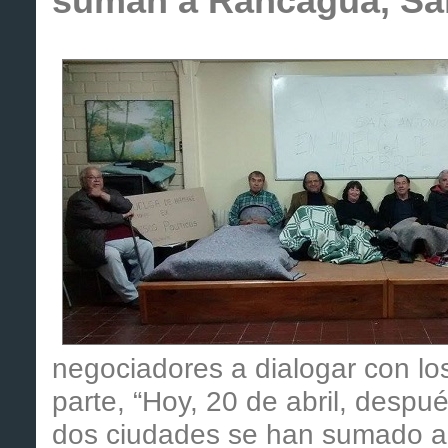
suman a Rancagua, San
negociadores a dialogar con los
parte, “Hoy, 20 de abril, desp
dos ciudades se han sumado a