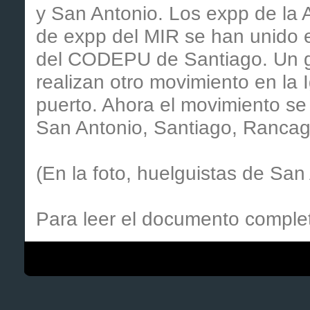
y San Antonio. Los expp de la 
de expp del MIR se han unido 
del CODEPU de Santiago. Un g
realizan otro movimiento en la 
puerto. Ahora el movimiento se
San Antonio, Santiago, Rancag
(En la foto, huelguistas de San
Para leer el documento compl